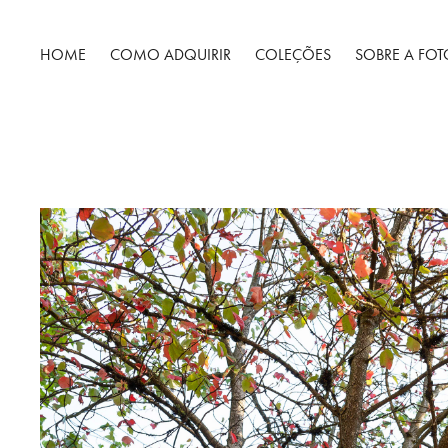
HOME
COMO ADQUIRIR
COLEÇÕES
SOBRE A FO